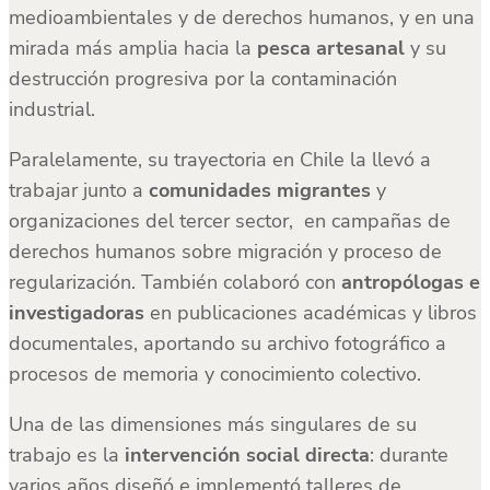
medioambientales y de derechos humanos, y en una
mirada más amplia hacia la
pesca artesanal
y su
destrucción progresiva por la contaminación
industrial.
Paralelamente, su trayectoria en Chile la llevó a
trabajar junto a
comunidades migrantes
y
organizaciones del tercer sector, en campañas de
derechos humanos sobre migración y proceso de
regularización. También colaboró con
antropólogas e
investigadoras
en publicaciones académicas y libros
documentales, aportando su archivo fotográfico a
procesos de memoria y conocimiento colectivo.
Una de las dimensiones más singulares de su
trabajo es la
intervención social directa
: durante
varios años diseñó e implementó talleres de