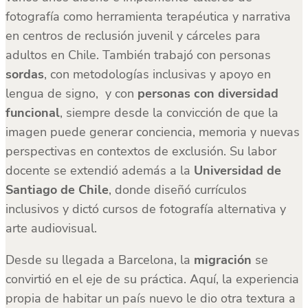
fotografía como herramienta terapéutica y narrativa
en centros de reclusión juvenil y cárceles para
adultos en Chile. También trabajó con personas
sordas
, con metodologías inclusivas y apoyo en
lengua de signo, y con
personas con diversidad
funcional
, siempre desde la convicción de que la
imagen puede generar conciencia, memoria y nuevas
perspectivas en contextos de exclusión. Su labor
docente se extendió además a la
Universidad de
Santiago de Chile
, donde diseñó currículos
inclusivos y dictó cursos de fotografía alternativa y
arte audiovisual.
Desde su llegada a Barcelona, la
migración
se
convirtió en el eje de su práctica. Aquí, la experiencia
propia de habitar un país nuevo le dio otra textura a