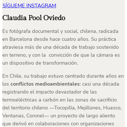
SÍGUEME INSTAGRAM
Claudia Pool Oviedo
Es fotógrafa documental y social, chilena, radicada
en Barcelona desde hace cuatro años. Su práctica
atraviesa más de una década de trabajo sostenido
en terreno, y con la convicción de que la cámara es
un dispositivo de transformación.
En Chile, su trabajo estuvo centrado durante años en
los
conflictos medioambientales
: casi una década
registrando el impacto devastador de las
termoeléctricas a carbón en las zonas de sacrificio
del territorio chileno —Tocopilla, Mejillones, Huasco,
Ventanas, Coronel— un proyecto de largo aliento
que derivó en colaboraciones con organizaciones